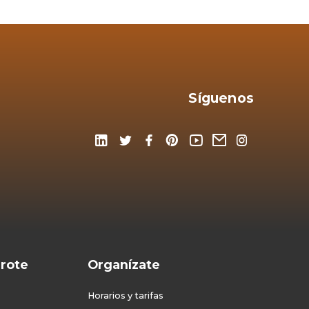
Síguenos
rote
Organízate
Horarios y tarifas